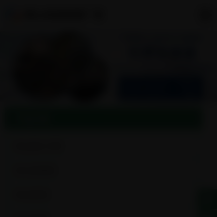
博山地质根管厂家
产品分类
博山超前小导管
博山地质跟管
博山钢花管