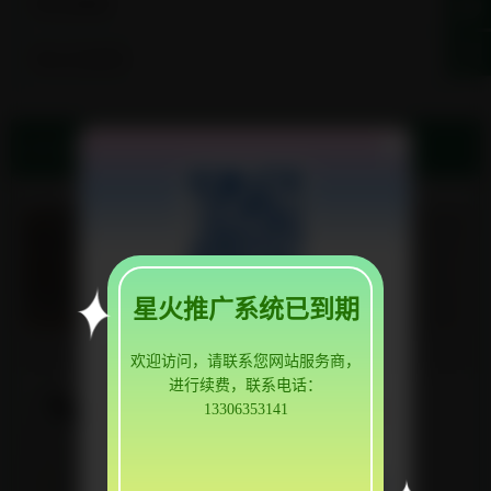
博山管棚管
博山石油套管
X
当前位置:
博山地质根管厂家
>
博山产品展示
>
博山钢花管
星火推广系统已到期
微信扫一扫，加好友，即可咨询
博山钢花管
博山钢花管
如果您对产品感兴趣，请您联系：
欢迎访问，请联系您网站服务商，
15763585559
联系电话：
进行续费，联系电话：
欢迎咨询。我们会把我厂现货与优惠
13306353141
价格提供给您！