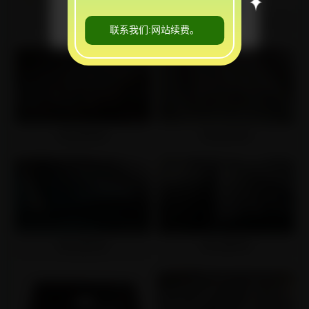
点击免费通话
博山钢花管
博山钢花管
联系我们:网站续费。
博山钢花管
博山钢花管
博山钢花管
博山钢花管