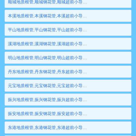
顺城地质根管,顺城钢花管,顺城超前小导管,顺城边坡支护管,顺城钢管桩,顺城隧道注浆管,顺城管棚管
本溪地质根管,本溪钢花管,本溪超前小导管,本溪边坡支护管,本溪钢管桩,本溪隧道注浆管,本溪管棚管
平山地质根管,平山钢花管,平山超前小导管,平山边坡支护管,平山钢管桩,平山隧道注浆管,平山管棚管
溪湖地质根管,溪湖钢花管,溪湖超前小导管,溪湖边坡支护管,溪湖钢管桩,溪湖隧道注浆管,溪湖管棚管
明山地质根管,明山钢花管,明山超前小导管,明山边坡支护管,明山钢管桩,明山隧道注浆管,明山管棚管
丹东地质根管,丹东钢花管,丹东超前小导管,丹东边坡支护管,丹东钢管桩,丹东隧道注浆管,丹东管棚管
元宝地质根管,元宝钢花管,元宝超前小导管,元宝边坡支护管,元宝钢管桩,元宝隧道注浆管,元宝管棚管
振兴地质根管,振兴钢花管,振兴超前小导管,振兴边坡支护管,振兴钢管桩,振兴隧道注浆管,振兴管棚管
振安地质根管,振安钢花管,振安超前小导管,振安边坡支护管,振安钢管桩,振安隧道注浆管,振安管棚管
东港地质根管,东港钢花管,东港超前小导管,东港边坡支护管,东港钢管桩,东港隧道注浆管,东港管棚管