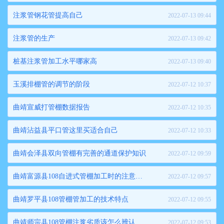
注浆管钢花管提高自己
2022-07-13 09:44
注浆管的生产
2022-07-13 09:42
桩基注浆管加工水平哪家高
2022-07-13 09:40
玉溪排棚管的调节的阶段
2022-07-12 10:37
曲靖宣威打管棚数据报告
2022-07-12 10:35
曲靖沾益县平口管这里买适合自己
2022-07-12 10:33
曲靖会泽县双向管棚有完善的通道保护知识
2022-07-12 09:59
曲靖富源县108自进式管棚加工时的注意事项
2022-07-12 09:57
曲靖罗平县108管棚管加工的技术特点
2022-07-12 09:55
曲靖师宗县108管棚注浆劣质该怎么辨认
2022-07-12 09:53