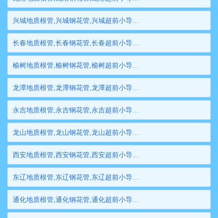
兴城地质根管,兴城钢花管,兴城超前小导管,兴城边坡支护管,兴城钢管桩,兴城隧道注浆管,兴城管棚管
长春地质根管,长春钢花管,长春超前小导管,长春边坡支护管,长春钢管桩,长春隧道注浆管,长春管棚管
榆树地质根管,榆树钢花管,榆树超前小导管,榆树边坡支护管,榆树钢管桩,榆树隧道注浆管,榆树管棚管
龙潭地质根管,龙潭钢花管,龙潭超前小导管,龙潭边坡支护管,龙潭钢管桩,龙潭隧道注浆管,龙潭管棚管
永吉地质根管,永吉钢花管,永吉超前小导管,永吉边坡支护管,永吉钢管桩,永吉隧道注浆管,永吉管棚管
龙山地质根管,龙山钢花管,龙山超前小导管,龙山边坡支护管,龙山钢管桩,龙山隧道注浆管,龙山管棚管
西安地质根管,西安钢花管,西安超前小导管,西安边坡支护管,西安钢管桩,西安隧道注浆管,西安管棚管
东辽地质根管,东辽钢花管,东辽超前小导管,东辽边坡支护管,东辽钢管桩,东辽隧道注浆管,东辽管棚管
通化地质根管,通化钢花管,通化超前小导管,通化边坡支护管,通化钢管桩,通化隧道注浆管,通化管棚管