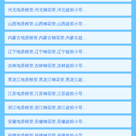
河北地质根管,河北钢花管,河北超前小导管,河北边坡支护管,河北钢管桩,河北隧道注浆管,河北管棚管
山西地质根管,山西钢花管,山西超前小导管,山西边坡支护管,山西钢管桩,山西隧道注浆管,山西管棚管
内蒙古地质根管,内蒙古钢花管,内蒙古超前小导管,内蒙古边坡支护管,内蒙古钢管桩,内蒙古隧道注浆管,内蒙古管棚管
辽宁地质根管,辽宁钢花管,辽宁超前小导管,辽宁边坡支护管,辽宁钢管桩,辽宁隧道注浆管,辽宁管棚管
吉林地质根管,吉林钢花管,吉林超前小导管,吉林边坡支护管,吉林钢管桩,吉林隧道注浆管,吉林管棚管
黑龙江地质根管,黑龙江钢花管,黑龙江超前小导管,黑龙江边坡支护管,黑龙江钢管桩,黑龙江隧道注浆管,黑龙江管棚管
江苏地质根管,江苏钢花管,江苏超前小导管,江苏边坡支护管,江苏钢管桩,江苏隧道注浆管,江苏管棚管
浙江地质根管,浙江钢花管,浙江超前小导管,浙江边坡支护管,浙江钢管桩,浙江隧道注浆管,浙江管棚管
安徽地质根管,安徽钢花管,安徽超前小导管,安徽边坡支护管,安徽钢管桩,安徽隧道注浆管,安徽管棚管
福建地质根管,福建钢花管,福建超前小导管,福建边坡支护管,福建钢管桩,福建隧道注浆管,福建管棚管