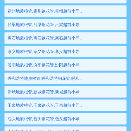
霍州地质根管,霍州钢花管,霍州超前小导管,霍州边坡支护管,霍州钢管桩,霍州隧道注浆管,霍州管棚管
吕梁地质根管,吕梁钢花管,吕梁超前小导管,吕梁边坡支护管,吕梁钢管桩,吕梁隧道注浆管,吕梁管棚管
离石地质根管,离石钢花管,离石超前小导管,离石边坡支护管,离石钢管桩,离石隧道注浆管,离石管棚管
孝义地质根管,孝义钢花管,孝义超前小导管,孝义边坡支护管,孝义钢管桩,孝义隧道注浆管,孝义管棚管
汾阳地质根管,汾阳钢花管,汾阳超前小导管,汾阳边坡支护管,汾阳钢管桩,汾阳隧道注浆管,汾阳管棚管
呼和浩特地质根管,呼和浩特钢花管,呼和浩特超前小导管,呼和浩特边坡支护管,呼和浩特钢管桩,呼和浩特隧道注浆管,呼和浩特管棚管
新城地质根管,新城钢花管,新城超前小导管,新城边坡支护管,新城钢管桩,新城隧道注浆管,新城管棚管
玉泉地质根管,玉泉钢花管,玉泉超前小导管,玉泉边坡支护管,玉泉钢管桩,玉泉隧道注浆管,玉泉管棚管
包头地质根管,包头钢花管,包头超前小导管,包头边坡支护管,包头钢管桩,包头隧道注浆管,包头管棚管