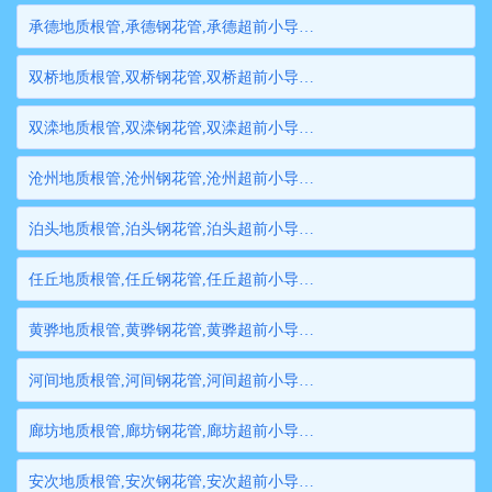
承德地质根管,承德钢花管,承德超前小导管,承德边坡支护管,承德钢管桩,承德隧道注浆管,承德管棚管
双桥地质根管,双桥钢花管,双桥超前小导管,双桥边坡支护管,双桥钢管桩,双桥隧道注浆管,双桥管棚管
双滦地质根管,双滦钢花管,双滦超前小导管,双滦边坡支护管,双滦钢管桩,双滦隧道注浆管,双滦管棚管
沧州地质根管,沧州钢花管,沧州超前小导管,沧州边坡支护管,沧州钢管桩,沧州隧道注浆管,沧州管棚管
泊头地质根管,泊头钢花管,泊头超前小导管,泊头边坡支护管,泊头钢管桩,泊头隧道注浆管,泊头管棚管
任丘地质根管,任丘钢花管,任丘超前小导管,任丘边坡支护管,任丘钢管桩,任丘隧道注浆管,任丘管棚管
黄骅地质根管,黄骅钢花管,黄骅超前小导管,黄骅边坡支护管,黄骅钢管桩,黄骅隧道注浆管,黄骅管棚管
河间地质根管,河间钢花管,河间超前小导管,河间边坡支护管,河间钢管桩,河间隧道注浆管,河间管棚管
廊坊地质根管,廊坊钢花管,廊坊超前小导管,廊坊边坡支护管,廊坊钢管桩,廊坊隧道注浆管,廊坊管棚管
安次地质根管,安次钢花管,安次超前小导管,安次边坡支护管,安次钢管桩,安次隧道注浆管,安次管棚管