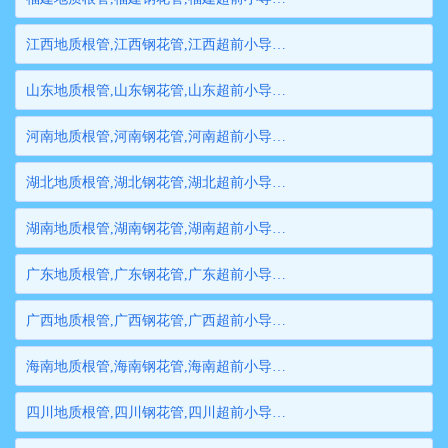
江西地质根管,江西钢花管,江西超前小导管,江西边坡支护管,江西钢管桩,江西隧道注浆管,江西管棚管
山东地质根管,山东钢花管,山东超前小导管,山东边坡支护管,山东钢管桩,山东隧道注浆管,山东管棚管
河南地质根管,河南钢花管,河南超前小导管,河南边坡支护管,河南钢管桩,河南隧道注浆管,河南管棚管
湖北地质根管,湖北钢花管,湖北超前小导管,湖北边坡支护管,湖北钢管桩,湖北隧道注浆管,湖北管棚管
湖南地质根管,湖南钢花管,湖南超前小导管,湖南边坡支护管,湖南钢管桩,湖南隧道注浆管,湖南管棚管
广东地质根管,广东钢花管,广东超前小导管,广东边坡支护管,广东钢管桩,广东隧道注浆管,广东管棚管
广西地质根管,广西钢花管,广西超前小导管,广西边坡支护管,广西钢管桩,广西隧道注浆管,广西管棚管
海南地质根管,海南钢花管,海南超前小导管,海南边坡支护管,海南钢管桩,海南隧道注浆管,海南管棚管
四川地质根管,四川钢花管,四川超前小导管,四川边坡支护管,四川钢管桩,四川隧道注浆管,四川管棚管