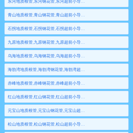
东河地质根管,东河钢花管,东河超前小导管,东河边坡支护管,东河钢管桩,东河隧道注浆管,东河管棚管
青山地质根管,青山钢花管,青山超前小导管,青山边坡支护管,青山钢管桩,青山隧道注浆管,青山管棚管
石拐地质根管,石拐钢花管,石拐超前小导管,石拐边坡支护管,石拐钢管桩,石拐隧道注浆管,石拐管棚管
九原地质根管,九原钢花管,九原超前小导管,九原边坡支护管,九原钢管桩,九原隧道注浆管,九原管棚管
乌海地质根管,乌海钢花管,乌海超前小导管,乌海边坡支护管,乌海钢管桩,乌海隧道注浆管,乌海管棚管
海勃湾地质根管,海勃湾钢花管,海勃湾超前小导管,海勃湾边坡支护管,海勃湾钢管桩,海勃湾隧道注浆管,海勃湾管棚管
赤峰地质根管,赤峰钢花管,赤峰超前小导管,赤峰边坡支护管,赤峰钢管桩,赤峰隧道注浆管,赤峰管棚管
红山地质根管,红山钢花管,红山超前小导管,红山边坡支护管,红山钢管桩,红山隧道注浆管,红山管棚管
元宝山地质根管,元宝山钢花管,元宝山超前小导管,元宝山边坡支护管,元宝山钢管桩,元宝山隧道注浆管,元宝山管棚管
松山地质根管,松山钢花管,松山超前小导管,松山边坡支护管,松山钢管桩,松山隧道注浆管,松山管棚管