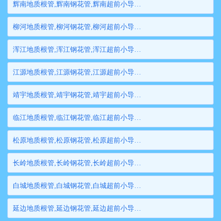
辉南地质根管,辉南钢花管,辉南超前小导管,辉南边坡支护管,辉南钢管桩,辉南隧道注浆管,辉南管棚管
柳河地质根管,柳河钢花管,柳河超前小导管,柳河边坡支护管,柳河钢管桩,柳河隧道注浆管,柳河管棚管
浑江地质根管,浑江钢花管,浑江超前小导管,浑江边坡支护管,浑江钢管桩,浑江隧道注浆管,浑江管棚管
江源地质根管,江源钢花管,江源超前小导管,江源边坡支护管,江源钢管桩,江源隧道注浆管,江源管棚管
靖宇地质根管,靖宇钢花管,靖宇超前小导管,靖宇边坡支护管,靖宇钢管桩,靖宇隧道注浆管,靖宇管棚管
临江地质根管,临江钢花管,临江超前小导管,临江边坡支护管,临江钢管桩,临江隧道注浆管,临江管棚管
松原地质根管,松原钢花管,松原超前小导管,松原边坡支护管,松原钢管桩,松原隧道注浆管,松原管棚管
长岭地质根管,长岭钢花管,长岭超前小导管,长岭边坡支护管,长岭钢管桩,长岭隧道注浆管,长岭管棚管
白城地质根管,白城钢花管,白城超前小导管,白城边坡支护管,白城钢管桩,白城隧道注浆管,白城管棚管
延边地质根管,延边钢花管,延边超前小导管,延边边坡支护管,延边钢管桩,延边隧道注浆管,延边管棚管