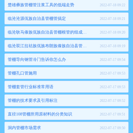
楚雄彝族管棚管注浆工具的低端走势
2022-07-18 09:22
临沧沧源佤族自治县管棚管搞定
2022-07-18 09:21
临沧耿马傣族佤族自治县管棚根管的组成系统
2022-07-18 09:20
临沧双江拉祜族佤族布朗族傣族自治县管棚小导管行业调研报告
2022-07-18 09:19
管棚导向钢管冷门告诉你怎么办
2022-07-17 09:54
管棚孔口管施用
2022-07-17 09:53
管棚套管行业标准常用语
2022-07-17 09:53
管棚的技术要求及引用标注
2022-07-17 09:52
直径108管棚所用原材料的分类知识
2022-07-17 09:51
洞内管棚市场需求
2022-07-17 09:50