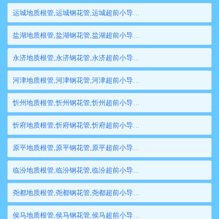
运城地质根管,运城钢花管,运城超前小导管,运城边坡支护管,运城钢管桩,运城隧道注浆管,运城管棚管
盐湖地质根管,盐湖钢花管,盐湖超前小导管,盐湖边坡支护管,盐湖钢管桩,盐湖隧道注浆管,盐湖管棚管
永济地质根管,永济钢花管,永济超前小导管,永济边坡支护管,永济钢管桩,永济隧道注浆管,永济管棚管
河津地质根管,河津钢花管,河津超前小导管,河津边坡支护管,河津钢管桩,河津隧道注浆管,河津管棚管
忻州地质根管,忻州钢花管,忻州超前小导管,忻州边坡支护管,忻州钢管桩,忻州隧道注浆管,忻州管棚管
忻府地质根管,忻府钢花管,忻府超前小导管,忻府边坡支护管,忻府钢管桩,忻府隧道注浆管,忻府管棚管
原平地质根管,原平钢花管,原平超前小导管,原平边坡支护管,原平钢管桩,原平隧道注浆管,原平管棚管
临汾地质根管,临汾钢花管,临汾超前小导管,临汾边坡支护管,临汾钢管桩,临汾隧道注浆管,临汾管棚管
尧都地质根管,尧都钢花管,尧都超前小导管,尧都边坡支护管,尧都钢管桩,尧都隧道注浆管,尧都管棚管
侯马地质根管,侯马钢花管,侯马超前小导管,侯马边坡支护管,侯马钢管桩,侯马隧道注浆管,侯马管棚管