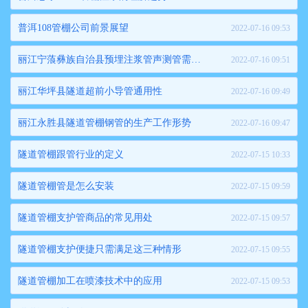
普洱108管棚公司前景展望
2022-07-16 09:53
丽江宁蒗彝族自治县预埋注浆管声测管需求产量居高不下
2022-07-16 09:51
丽江华坪县隧道超前小导管通用性
2022-07-16 09:49
丽江永胜县隧道管棚钢管的生产工作形势
2022-07-16 09:47
隧道管棚跟管行业的定义
2022-07-15 10:33
隧道管棚管是怎么安装
2022-07-15 09:59
隧道管棚支护管商品的常见用处
2022-07-15 09:57
隧道管棚支护便捷只需满足这三种情形
2022-07-15 09:55
隧道管棚加工在喷漆技术中的应用
2022-07-15 09:53