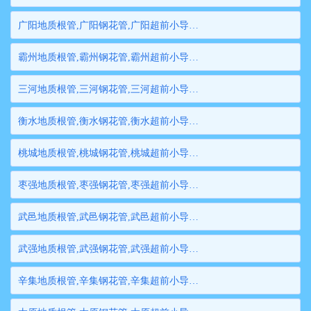
广阳地质根管,广阳钢花管,广阳超前小导管,广阳边坡支护管,广阳钢管桩,广阳隧道注浆管,广阳管棚管
霸州地质根管,霸州钢花管,霸州超前小导管,霸州边坡支护管,霸州钢管桩,霸州隧道注浆管,霸州管棚管
三河地质根管,三河钢花管,三河超前小导管,三河边坡支护管,三河钢管桩,三河隧道注浆管,三河管棚管
衡水地质根管,衡水钢花管,衡水超前小导管,衡水边坡支护管,衡水钢管桩,衡水隧道注浆管,衡水管棚管
桃城地质根管,桃城钢花管,桃城超前小导管,桃城边坡支护管,桃城钢管桩,桃城隧道注浆管,桃城管棚管
枣强地质根管,枣强钢花管,枣强超前小导管,枣强边坡支护管,枣强钢管桩,枣强隧道注浆管,枣强管棚管
武邑地质根管,武邑钢花管,武邑超前小导管,武邑边坡支护管,武邑钢管桩,武邑隧道注浆管,武邑管棚管
武强地质根管,武强钢花管,武强超前小导管,武强边坡支护管,武强钢管桩,武强隧道注浆管,武强管棚管
辛集地质根管,辛集钢花管,辛集超前小导管,辛集边坡支护管,辛集钢管桩,辛集隧道注浆管,辛集管棚管