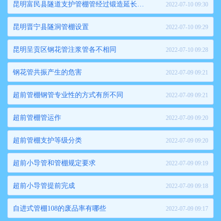
昆明富民县隧道支护管棚管经过锻造延长使用介绍
2022-07-10 09:30
昆明晋宁县隧洞管棚设置
2022-07-10 09:29
昆明呈贡区钢花管注浆管各不相同
2022-07-10 09:28
钢花管共振产生的危害
2022-07-09 09:21
超前管棚钢管专业性的方式有所不同
2022-07-09 09:21
超前管棚管运作
2022-07-09 09:20
超前管棚支护等级分类
2022-07-09 09:20
超前小导管和管棚规定要求
2022-07-09 09:19
超前小导管提前完成
2022-07-09 09:18
自进式管棚108的废品率有哪些
2022-07-09 09:17