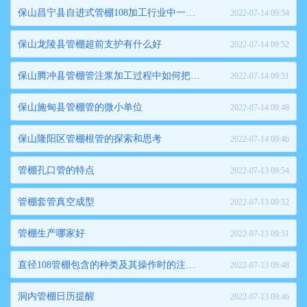
保山昌宁县自进式管棚108加工行业中一般有哪些专业术语呢
2022-07-14 09:54
保山龙陵县管棚超前支护有什么好
2022-07-14 09:52
保山腾冲县管棚管注浆加工过程中如何把握质量关
2022-07-14 09:51
保山施甸县管棚管的微小单位
2022-07-14 09:48
保山隆阳区管棚根管的探索和思考
2022-07-14 09:46
管棚孔口管的特点
2022-07-13 09:54
管棚套管真空成型
2022-07-13 09:52
管棚生产哪家好
2022-07-13 09:51
直径108管棚包含的种类及其操作时的注意事项
2022-07-13 09:48
洞内管棚日历提醒
2022-07-13 09:46