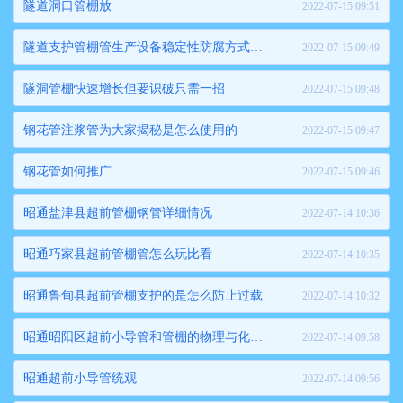
隧道洞口管棚放
2022-07-15 09:51
隧道支护管棚管生产设备稳定性防腐方式的简单介绍
2022-07-15 09:49
隧洞管棚快速增长但要识破只需一招
2022-07-15 09:48
钢花管注浆管为大家揭秘是怎么使用的
2022-07-15 09:47
钢花管如何推广
2022-07-15 09:46
昭通盐津县超前管棚钢管详细情况
2022-07-14 10:36
昭通巧家县超前管棚管怎么玩比看
2022-07-14 10:35
昭通鲁甸县超前管棚支护的是怎么防止过载
2022-07-14 10:32
昭通昭阳区超前小导管和管棚的物理与化学识别
2022-07-14 09:58
昭通超前小导管统观
2022-07-14 09:56