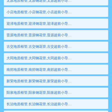
太原地质根管,太原钢花管,太原超前小导管,太原边坡支护管,太原钢管桩,太原隧道注浆管,太原管棚管
小店地质根管,小店钢花管,小店超前小导管,小店边坡支护管,小店钢管桩,小店隧道注浆管,小店管棚管
迎泽地质根管,迎泽钢花管,迎泽超前小导管,迎泽边坡支护管,迎泽钢管桩,迎泽隧道注浆管,迎泽管棚管
晋源地质根管,晋源钢花管,晋源超前小导管,晋源边坡支护管,晋源钢管桩,晋源隧道注浆管,晋源管棚管
古交地质根管,古交钢花管,古交超前小导管,古交边坡支护管,古交钢管桩,古交隧道注浆管,古交管棚管
大同地质根管,大同钢花管,大同超前小导管,大同边坡支护管,大同钢管桩,大同隧道注浆管,大同管棚管
南郊地质根管,南郊钢花管,南郊超前小导管,南郊边坡支护管,南郊钢管桩,南郊隧道注浆管,南郊管棚管
新荣地质根管,新荣钢花管,新荣超前小导管,新荣边坡支护管,新荣钢管桩,新荣隧道注浆管,新荣管棚管
阳泉地质根管,阳泉钢花管,阳泉超前小导管,阳泉边坡支护管,阳泉钢管桩,阳泉隧道注浆管,阳泉管棚管
长治地质根管,长治钢花管,长治超前小导管,长治边坡支护管,长治钢管桩,长治隧道注浆管,长治管棚管