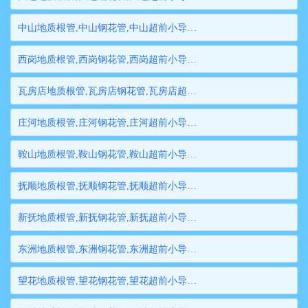
中山地质根管,中山钢花管,中山超前小导管,中山边坡支护管,中山钢管桩,中山隧道注浆管,中山管棚管
西岗地质根管,西岗钢花管,西岗超前小导管,西岗边坡支护管,西岗钢管桩,西岗隧道注浆管,西岗管棚管
瓦房店地质根管,瓦房店钢花管,瓦房店超前小导管,瓦房店边坡支护管,瓦房店钢管桩,瓦房店隧道注浆管,瓦房店管棚管
庄河地质根管,庄河钢花管,庄河超前小导管,庄河边坡支护管,庄河钢管桩,庄河隧道注浆管,庄河管棚管
鞍山地质根管,鞍山钢花管,鞍山超前小导管,鞍山边坡支护管,鞍山钢管桩,鞍山隧道注浆管,鞍山管棚管
抚顺地质根管,抚顺钢花管,抚顺超前小导管,抚顺边坡支护管,抚顺钢管桩,抚顺隧道注浆管,抚顺管棚管
新抚地质根管,新抚钢花管,新抚超前小导管,新抚边坡支护管,新抚钢管桩,新抚隧道注浆管,新抚管棚管
东洲地质根管,东洲钢花管,东洲超前小导管,东洲边坡支护管,东洲钢管桩,东洲隧道注浆管,东洲管棚管
望花地质根管,望花钢花管,望花超前小导管,望花边坡支护管,望花钢管桩,望花隧道注浆管,望花管棚管