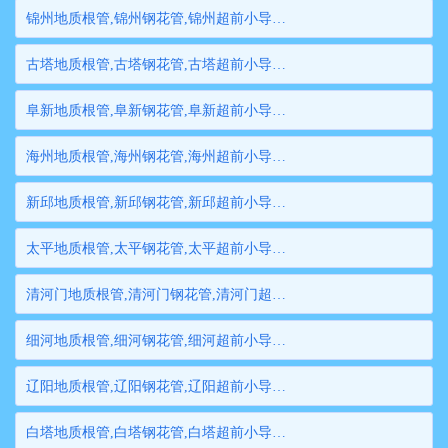
锦州地质根管,锦州钢花管,锦州超前小导管,锦州边坡支护管,锦州钢管桩,锦州隧道注浆管,锦州管棚管
古塔地质根管,古塔钢花管,古塔超前小导管,古塔边坡支护管,古塔钢管桩,古塔隧道注浆管,古塔管棚管
阜新地质根管,阜新钢花管,阜新超前小导管,阜新边坡支护管,阜新钢管桩,阜新隧道注浆管,阜新管棚管
海州地质根管,海州钢花管,海州超前小导管,海州边坡支护管,海州钢管桩,海州隧道注浆管,海州管棚管
新邱地质根管,新邱钢花管,新邱超前小导管,新邱边坡支护管,新邱钢管桩,新邱隧道注浆管,新邱管棚管
太平地质根管,太平钢花管,太平超前小导管,太平边坡支护管,太平钢管桩,太平隧道注浆管,太平管棚管
清河门地质根管,清河门钢花管,清河门超前小导管,清河门边坡支护管,清河门钢管桩,清河门隧道注浆管,清河门管棚管
细河地质根管,细河钢花管,细河超前小导管,细河边坡支护管,细河钢管桩,细河隧道注浆管,细河管棚管
辽阳地质根管,辽阳钢花管,辽阳超前小导管,辽阳边坡支护管,辽阳钢管桩,辽阳隧道注浆管,辽阳管棚管
白塔地质根管,白塔钢花管,白塔超前小导管,白塔边坡支护管,白塔钢管桩,白塔隧道注浆管,白塔管棚管