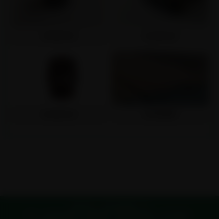
青海钢花管
青海钢花管
青海钢花管
青海管棚管
版权所有 © 青海地质根管厂家
提供：
青海地质根管
,
青海钢花管
,
青海边坡支护管
,
青海管棚管
,