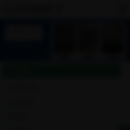
青海地质根管厂家
产品分类
青海超前小导管
青海地质跟管
青海钢花管