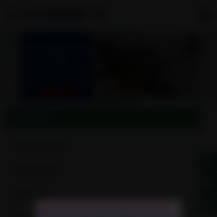
永平地质根管厂家
产品分类
永平超前小导管
永平地质跟管
永平钢花管
X